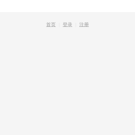
首页
|
登录
|
注册