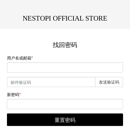
NESTOPI OFFICIAL STORE
找回密码
用户名或邮箱
发送验证码
新密码
重置密码